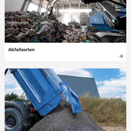
Abfallsorten