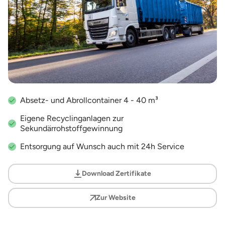
Absetz- und Abrollcontainer 4 - 40 m³
Eigene Recyclinganlagen zur
Sekundärrohstoffgewinnung
Entsorgung auf Wunsch auch mit 24h Service
Download Zertifikate
Zur Website