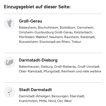
Einzugsgebiet auf dieser Seite:
Groß-Gerau
Biebesheim, Bischofsheim, Büttelborn, Gernsheim,
Ginsheim-Gustavsburg Groß-Gerau, Kelsterbach,
Mörfelden-Walldorf, Nauheim, Raunheim, Riedstadt,
Rüsselsheim, Stockstadt am Rhein, Trebur
Darmstadt-Dieburg
Babenhausen, Dieburg, Groß-Bieberau, Groß-Umstadt,
Ober-Ramstadt, Pfungstadt, Reinheim und viele weitere
Stadt Darmstadt
Darmstadt-Arheilgen, Bessungen, Eberstadt,
Kranichstein, Mitte, Nord, Ost, West