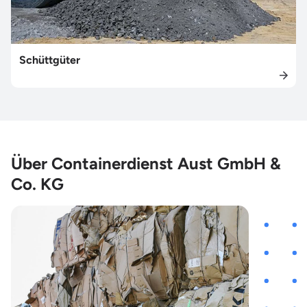
Schüttgüter
Über Containerdienst Aust GmbH &
Co. KG