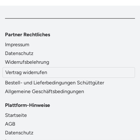
Partner Rechtliches
Impressum
Datenschutz
Widerrufsbelehrung
Vertrag widerrufen
Bestell- und Lieferbedingungen Schüttgüter
Allgemeine Geschäftsbedingungen
Plattform-Hinweise
Startseite
AGB
Datenschutz