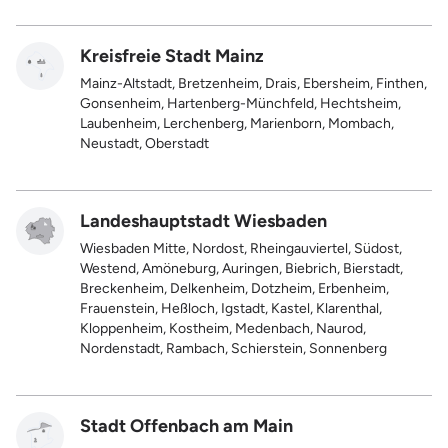
Kreisfreie Stadt Mainz
Mainz-Altstadt, Bretzenheim, Drais, Ebersheim, Finthen,
Gonsenheim, Hartenberg-Münchfeld, Hechtsheim,
Laubenheim, Lerchenberg, Marienborn, Mombach,
Neustadt, Oberstadt
Landeshauptstadt Wiesbaden
Wiesbaden Mitte, Nordost, Rheingauviertel, Südost,
Westend, Amöneburg, Auringen, Biebrich, Bierstadt,
Breckenheim, Delkenheim, Dotzheim, Erbenheim,
Frauenstein, Heßloch, Igstadt, Kastel, Klarenthal,
Kloppenheim, Kostheim, Medenbach, Naurod,
Nordenstadt, Rambach, Schierstein, Sonnenberg
Stadt Offenbach am Main