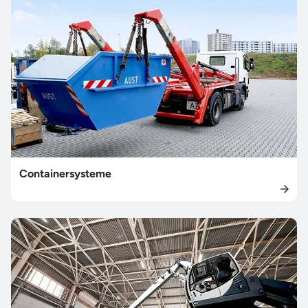
Containersysteme