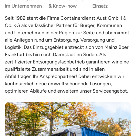
im Unternehmen
& Know-how
Einsatz
Seit 1982 steht die Firma Containerdienst Aust GmbH &
Co. KG als verlässlicher Partner für Bürger, Kommunen
und Unternehmen in der Region zur Seite und übernimmt
alle Anliegen rund um Entsorgung, Versorgung und
Logistik. Das Einzugsgebiet erstreckt sich von Mainz über
Frankfurt bis hin nach Darmstadt im Süden. Als
zertifizierter Entsorgungsfachbetrieb garantieren wir eine
qualifizierte Zusammenarbeit und sind in allen
Abfallfragen Ihr Ansprechpartner! Dabei entwickeln wir
kontinuierlich neue umweltschonende Lösungen,
optimieren Abläufe und erweitern unser Serviceangebot.