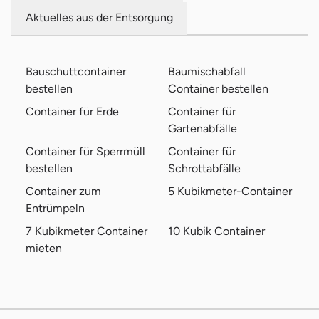
Aktuelles aus der Entsorgung
Bauschuttcontainer
Baumischabfall
bestellen
Container bestellen
Container für Erde
Container für
Gartenabfälle
Container für Sperrmüll
Container für
bestellen
Schrottabfälle
Container zum
5 Kubikmeter-Container
Entrümpeln
7 Kubikmeter Container
10 Kubik Container
mieten