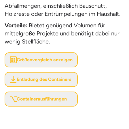
Abfallmengen, einschließlich Bauschutt,
Holzreste oder Entrümpelungen im Haushalt.
Vorteile:
Bietet genügend Volumen für
mittelgroße Projekte und benötigt dabei nur
wenig Stellfläche.
Größenvergleich anzeigen
Entladung des Containers
Containerausführungen