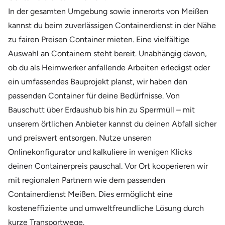
In der gesamten Umgebung sowie innerorts von Meißen
kannst du beim zuverlässigen Containerdienst in der Nähe
zu fairen Preisen Container mieten. Eine vielfältige
Auswahl an Containern steht bereit. Unabhängig davon,
ob du als Heimwerker anfallende Arbeiten erledigst oder
ein umfassendes Bauprojekt planst, wir haben den
passenden Container für deine Bedürfnisse. Von
Bauschutt über Erdaushub bis hin zu Sperrmüll – mit
unserem örtlichen Anbieter kannst du deinen Abfall sicher
und preiswert entsorgen. Nutze unseren
Onlinekonfigurator und kalkuliere in wenigen Klicks
deinen Containerpreis pauschal. Vor Ort kooperieren wir
mit regionalen Partnern wie dem passenden
Containerdienst Meißen. Dies ermöglicht eine
kosteneffiziente und umweltfreundliche Lösung durch
kurze Transportwege.