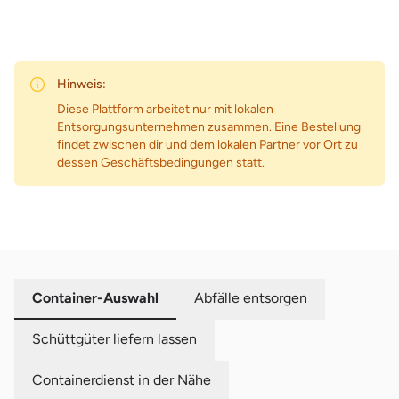
Hinweis:
Diese Plattform arbeitet nur mit lokalen
Entsorgungsunternehmen zusammen. Eine Bestellung
findet zwischen dir und dem lokalen Partner vor Ort zu
dessen Geschäftsbedingungen statt.
Container-Auswahl
Abfälle entsorgen
Schüttgüter liefern lassen
Containerdienst in der Nähe