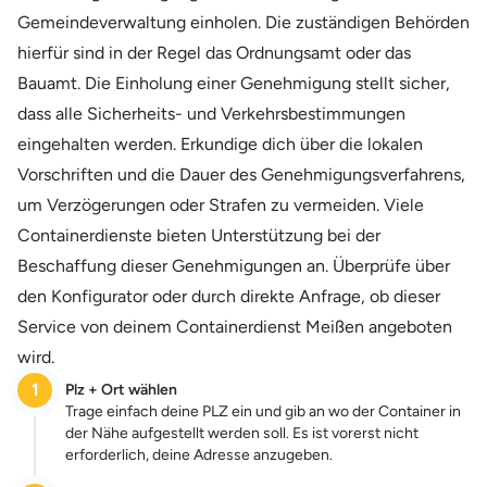
Gemeindeverwaltung einholen. Die zuständigen Behörden
hierfür sind in der Regel das Ordnungsamt oder das
Bauamt. Die Einholung einer Genehmigung stellt sicher,
dass alle Sicherheits- und Verkehrsbestimmungen
eingehalten werden. Erkundige dich über die lokalen
Vorschriften und die Dauer des Genehmigungsverfahrens,
um Verzögerungen oder Strafen zu vermeiden. Viele
Containerdienste bieten Unterstützung bei der
Beschaffung dieser Genehmigungen an. Überprüfe über
den Konfigurator oder durch direkte Anfrage, ob dieser
Service von deinem Containerdienst Meißen angeboten
wird.
1
Plz + Ort wählen
Trage einfach deine PLZ ein und gib an wo der Container in
der Nähe aufgestellt werden soll. Es ist vorerst nicht
erforderlich, deine Adresse anzugeben.