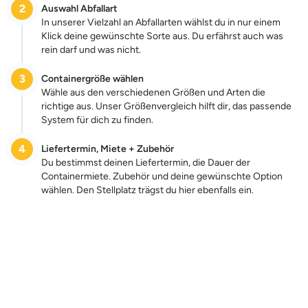
2
Auswahl Abfallart
In unserer Vielzahl an Abfallarten wählst du in nur einem
Klick deine gewünschte Sorte aus. Du erfährst auch was
rein darf und was nicht.
3
Containergröße wählen
Wähle aus den verschiedenen Größen und Arten die
richtige aus. Unser Größenvergleich hilft dir, das passende
System für dich zu finden.
4
Liefertermin, Miete + Zubehör
Du bestimmst deinen Liefertermin, die Dauer der
Containermiete. Zubehör und deine gewünschte Option
wählen. Den Stellplatz trägst du hier ebenfalls ein.
Zum Preis