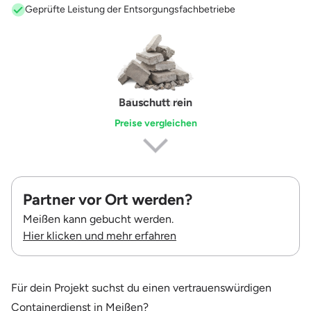
Geprüfte Leistung der Entsorgungsfachbetriebe
Erdaushub
Preise vergleichen
Partner vor Ort werden?
Meißen kann gebucht werden.
Hier klicken und mehr erfahren
Für dein Projekt suchst du einen vertrauenswürdigen
Containerdienst in Meißen?