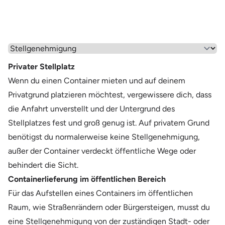
Wähle einen Menüpunkt aus
Privater Stellplatz
Wenn du einen Container mieten und auf deinem
Privatgrund platzieren möchtest, vergewissere dich, dass
die Anfahrt unverstellt und der Untergrund des
Stellplatzes fest und groß genug ist. Auf privatem Grund
benötigst du normalerweise keine Stellgenehmigung,
außer der Container verdeckt öffentliche Wege oder
behindert die Sicht.
Containerlieferung im öffentlichen Bereich
Für das Aufstellen eines Containers im öffentlichen
Raum, wie Straßenrändern oder Bürgersteigen, musst du
eine Stellgenehmigung von der zuständigen Stadt- oder