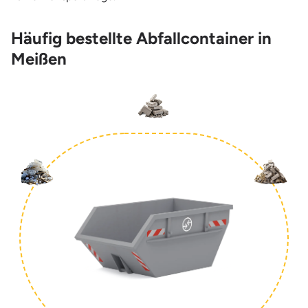
Häufig bestellte Abfallcontainer in
Meißen