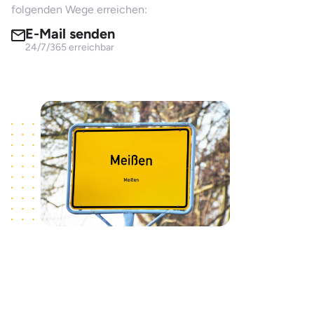
folgenden Wege erreichen:
E-Mail senden
24/7/365 erreichbar