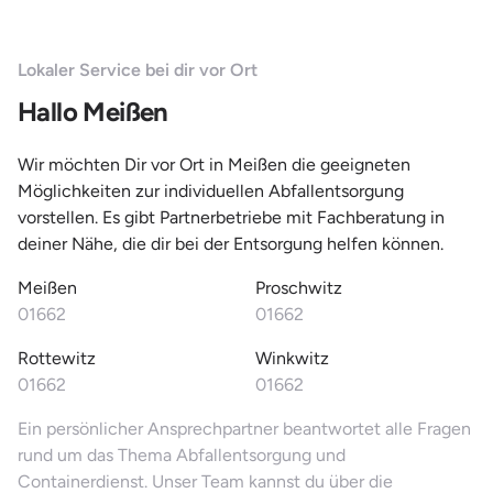
Lokaler Service bei dir vor Ort
Hallo Meißen
Wir möchten Dir vor Ort in Meißen die geeigneten
Möglichkeiten zur individuellen Abfallentsorgung
vorstellen. Es gibt Partnerbetriebe mit Fachberatung in
deiner Nähe, die dir bei der Entsorgung helfen können.
Meißen
Proschwitz
01662
01662
Rottewitz
Winkwitz
01662
01662
Ein persönlicher Ansprechpartner beantwortet alle Fragen
rund um das Thema Abfallentsorgung und
Containerdienst. Unser Team kannst du über die