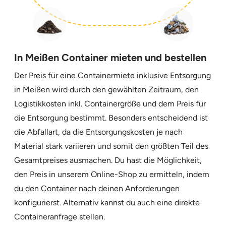
In Meißen Container mieten und bestellen
Der Preis für eine Containermiete inklusive Entsorgung
in Meißen wird durch den gewählten Zeitraum, den
Logistikkosten inkl. Containergröße und dem Preis für
die Entsorgung bestimmt. Besonders entscheidend ist
die Abfallart, da die Entsorgungskosten je nach
Material stark variieren und somit den größten Teil des
Gesamtpreises ausmachen. Du hast die Möglichkeit,
den Preis in unserem Online-Shop zu ermitteln, indem
du den Container nach deinen Anforderungen
konfigurierst. Alternativ kannst du auch eine direkte
Containeranfrage stellen.